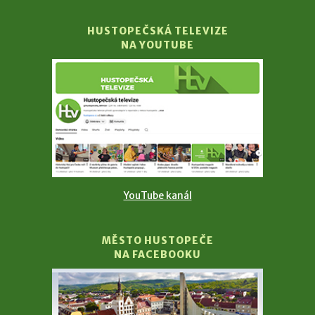
HUSTOPEČSKÁ TELEVIZE
NA YOUTUBE
YouTube kanál
MĚSTO HUSTOPEČE
NA FACEBOOKU