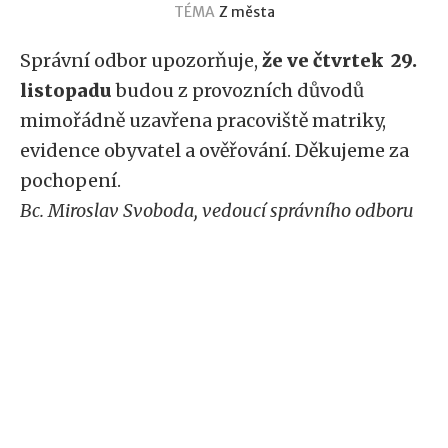
TÉMA
Z města
Správní odbor upozorňuje,
že ve čtvrtek 29.
listopadu
budou z provozních důvodů
mimořádně uzavřena pracoviště matriky,
evidence obyvatel a ověřování. Děkujeme za
pochopení.
Bc. Miroslav Svoboda, vedoucí správního odboru