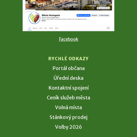
Facebook
RYCHLÉ ODKAZY
Portál občana
Úřední deska
Kontaktní spojení
Ceník služeb města
Volná místa
Stánkový prodej
Volby 2026