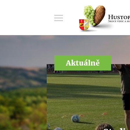
Menu
Aktuálně