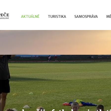
AKTUÁLNĚ
TURISTIKA
SAMOSPRÁVA
MĚ