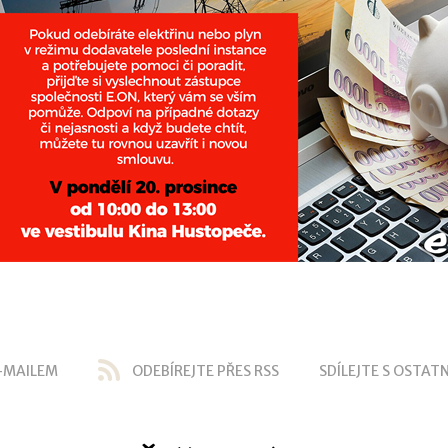
-MAILEM
ODEBÍREJTE PŘES RSS
SDÍLEJTE S OSTATN