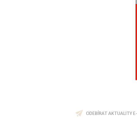
ODEBÍRAT AKTUALITY E