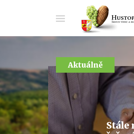
Menu
Aktuálně
Stále