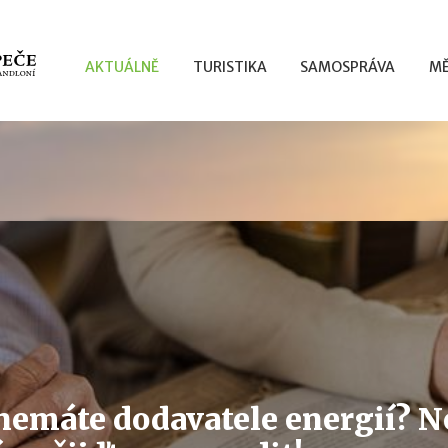
AKTUÁLNĚ
TURISTIKA
SAMOSPRÁVA
MĚ
 nemáte dodavatele energií? N