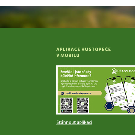
APLIKACE HUSTOPEČE
V MOBILU
Stáhnout aplikaci