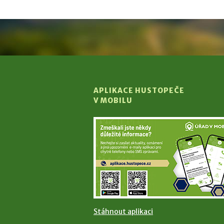
APLIKACE HUSTOPEČE
V MOBILU
Stáhnout aplikaci