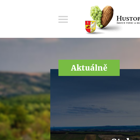
Menu
Aktuálně