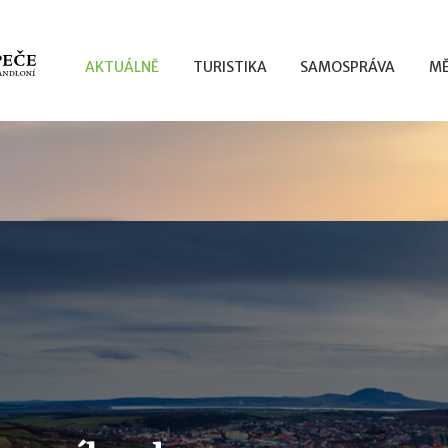
AKTUÁLNĚ
TURISTIKA
SAMOSPRÁVA
MĚ