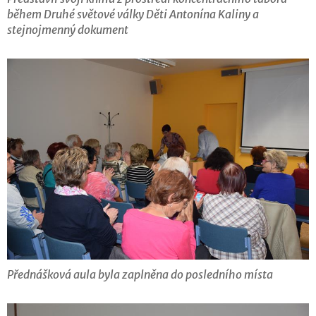
během Druhé světové války Děti Antonína Kaliny a
stejnojmenný dokument
Přednášková aula byla zaplněna do posledního místa