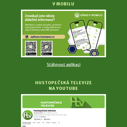
V MOBILU
Stáhnout aplikaci
HUSTOPEČSKÁ TELEVIZE
NA YOUTUBE