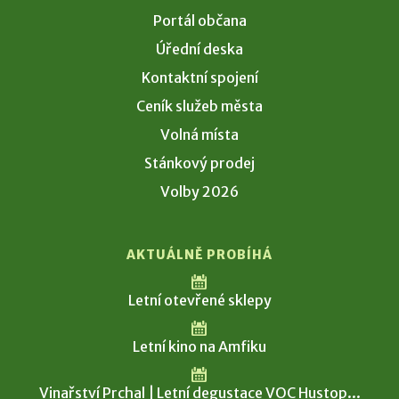
Portál občana
Úřední deska
Kontaktní spojení
Ceník služeb města
Volná místa
Stánkový prodej
Volby 2026
AKTUÁLNĚ PROBÍHÁ
Letní otevřené sklepy
Letní kino na Amfiku
Vinařství Prchal | Letní degustace VOC Hustop...