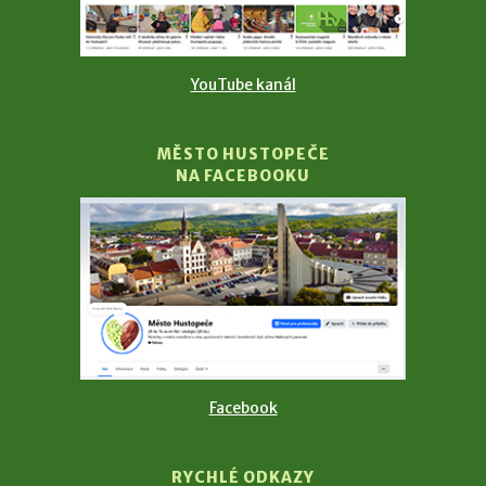
YouTube kanál
MĚSTO HUSTOPEČE
NA FACEBOOKU
Facebook
RYCHLÉ ODKAZY