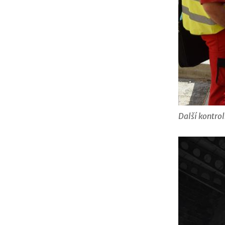
Další kontrol