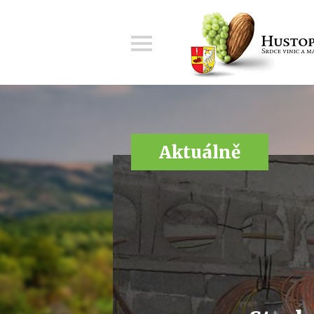
Menu
Aktuálně