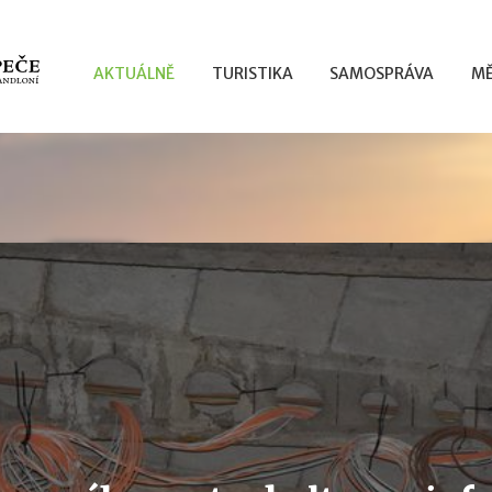
AKTUÁLNĚ
TURISTIKA
SAMOSPRÁVA
MĚ