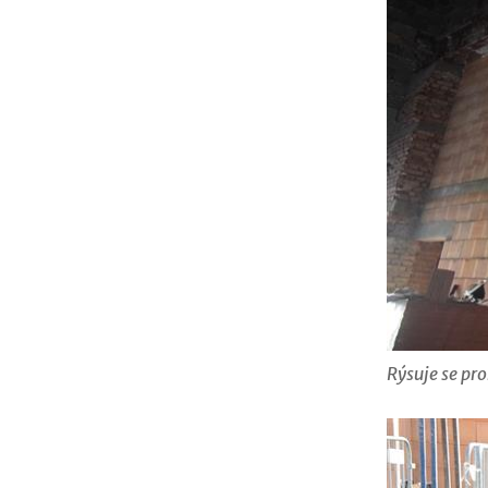
Rýsuje se pr