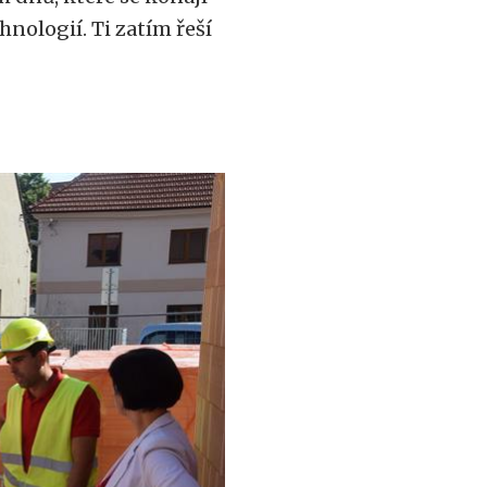
hnologií. Ti zatím řeší