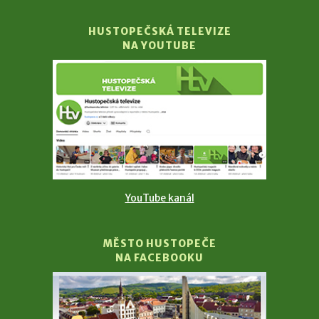
HUSTOPEČSKÁ TELEVIZE
NA YOUTUBE
YouTube kanál
MĚSTO HUSTOPEČE
NA FACEBOOKU