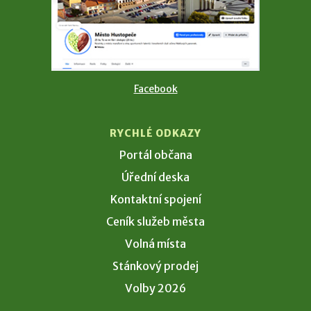
Facebook
RYCHLÉ ODKAZY
Portál občana
Úřední deska
Kontaktní spojení
Ceník služeb města
Volná místa
Stánkový prodej
Volby 2026