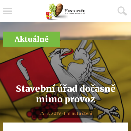
Menu
Aktuálně
Stavební úřad dočasně
mimo provoz
25. 3. 2019 · 1 minuta čtení