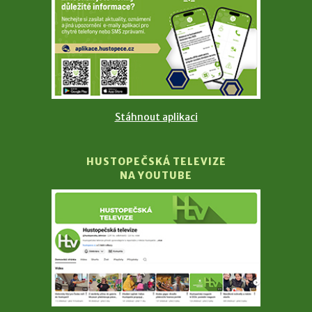
Stáhnout aplikaci
HUSTOPEČSKÁ TELEVIZE
NA YOUTUBE