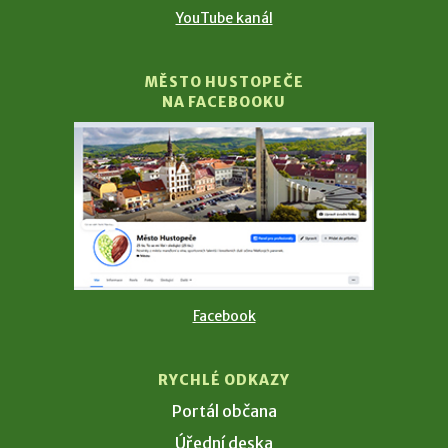
YouTube kanál
MĚSTO HUSTOPEČE
NA FACEBOOKU
Facebook
RYCHLÉ ODKAZY
Portál občana
Úřední deska