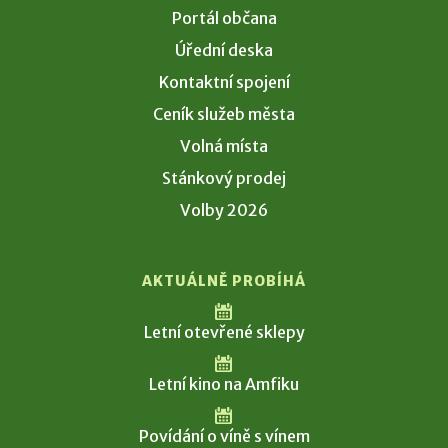
Portál občana
Úřední deska
Kontaktní spojení
Ceník služeb města
Volná místa
Stánkový prodej
Volby 2026
AKTUÁLNĚ PROBÍHÁ
Letní otevřené sklepy
Letní kino na Amfiku
Povídání o víně s vínem