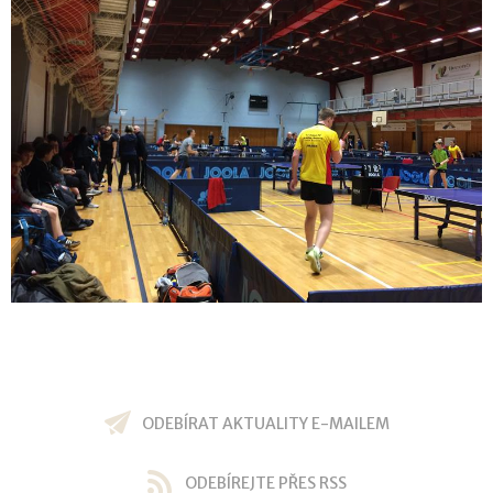
ODEBÍRAT AKTUALITY E-MAILEM
ODEBÍREJTE PŘES RSS