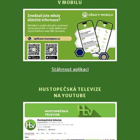
V MOBILU
Stáhnout aplikaci
HUSTOPEČSKÁ TELEVIZE
NA YOUTUBE