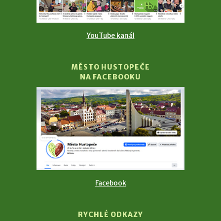
YouTube kanál
MĚSTO HUSTOPEČE
NA FACEBOOKU
Facebook
RYCHLÉ ODKAZY