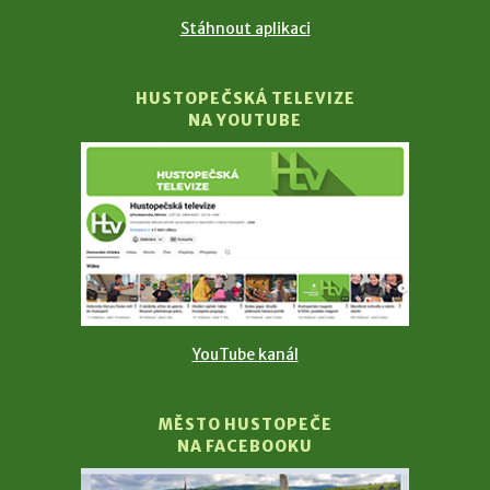
Stáhnout aplikaci
HUSTOPEČSKÁ TELEVIZE
NA YOUTUBE
YouTube kanál
MĚSTO HUSTOPEČE
NA FACEBOOKU