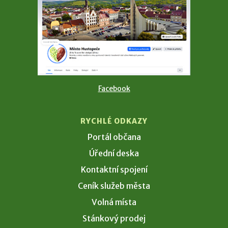
Facebook
RYCHLÉ ODKAZY
Portál občana
Úřední deska
Kontaktní spojení
Ceník služeb města
Volná místa
Stánkový prodej