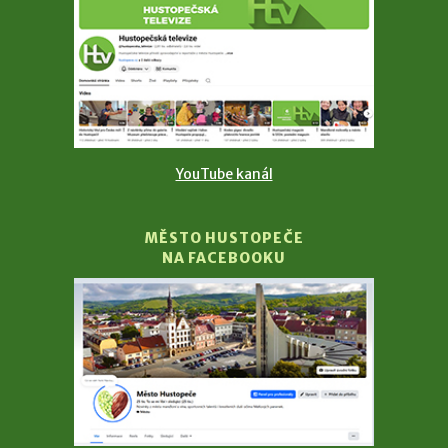
YouTube kanál
MĚSTO HUSTOPEČE
NA FACEBOOKU