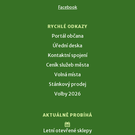
Facebook
RYCHLÉ ODKAZY
Portál občana
Úřední deska
Kontaktní spojení
Ceník služeb města
Volná místa
Stánkový prodej
Volby 2026
AKTUÁLNĚ PROBÍHÁ
Letní otevřené sklepy