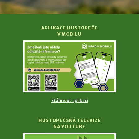
APLIKACE HUSTOPEČE
V MOBILU
Stáhnout aplikaci
HUSTOPEČSKÁ TELEVIZE
NA YOUTUBE