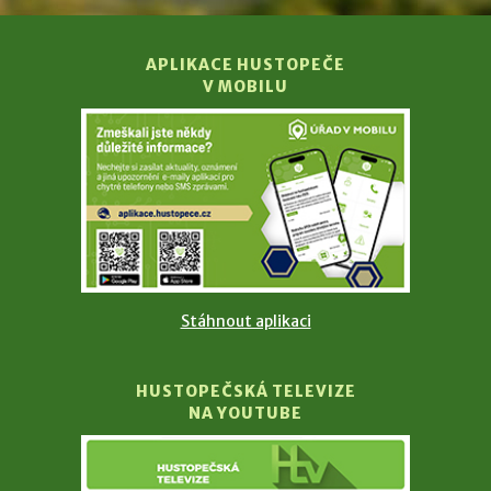
APLIKACE HUSTOPEČE
V MOBILU
Stáhnout aplikaci
HUSTOPEČSKÁ TELEVIZE
NA YOUTUBE