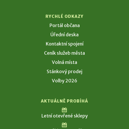
RYCHLÉ ODKAZY
Portál občana
Úřední deska
Kontaktní spojení
Ceník služeb města
Volná místa
Stánkový prodej
Volby 2026
AKTUÁLNĚ PROBÍHÁ
Letní otevřené sklepy