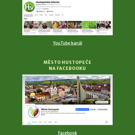
YouTube kanál
MĚSTO HUSTOPEČE
NA FACEBOOKU
Facebook