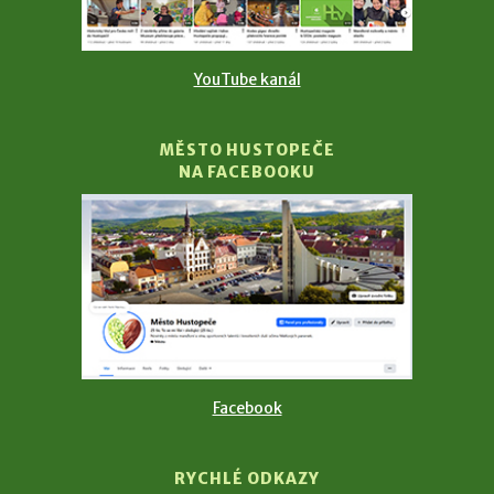
YouTube kanál
MĚSTO HUSTOPEČE
NA FACEBOOKU
Facebook
RYCHLÉ ODKAZY