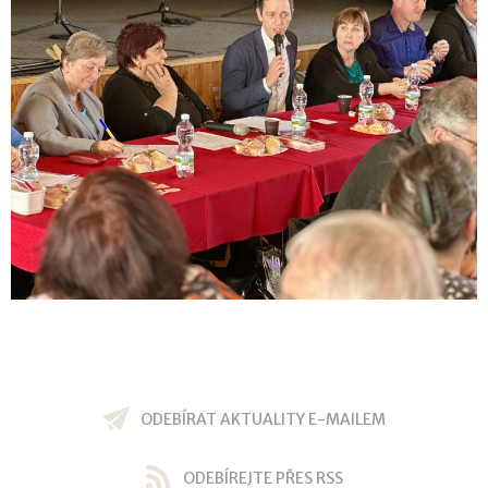
ODEBÍRAT AKTUALITY E-MAILEM
ODEBÍREJTE PŘES RSS