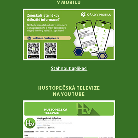
V MOBILU
Stáhnout aplikaci
HUSTOPEČSKÁ TELEVIZE
NA YOUTUBE