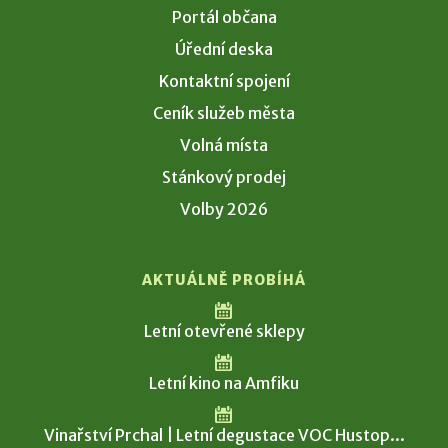
Portál občana
Úřední deska
Kontaktní spojení
Ceník služeb města
Volná místa
Stánkový prodej
Volby 2026
AKTUÁLNĚ PROBÍHÁ
Letní otevřené sklepy
Letní kino na Amfiku
Vinařství Prchal | Letní degustace VOC Hustop...