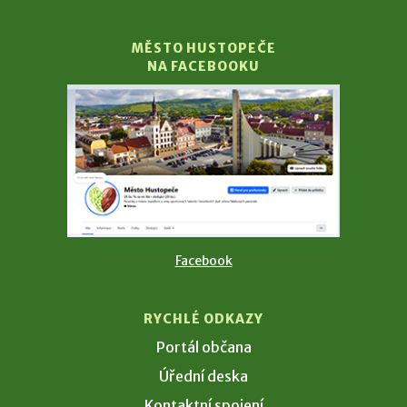
MĚSTO HUSTOPEČE
NA FACEBOOKU
Facebook
RYCHLÉ ODKAZY
Portál občana
Úřední deska
Kontaktní spojení