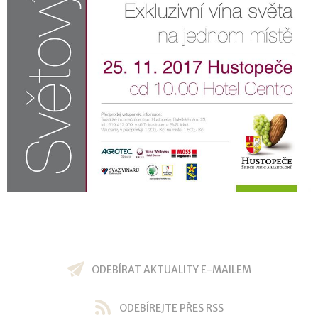
ODEBÍRAT AKTUALITY E-MAILEM
ODEBÍREJTE PŘES RSS