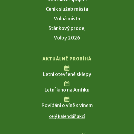
Ceník služeb města
Volná místa
Stánkový prodej
Volby 2026
AKTUÁLNĚ PROBÍHÁ
Letní otevřené sklepy
Letní kino na Amfiku
Povídání o víně s vínem
celý kalendář akcí