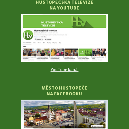
HUSTOPEČSKÁ TELEVIZE
NA YOUTUBE
YouTube kanál
MĚSTO HUSTOPEČE
NA FACEBOOKU