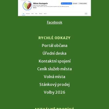
Facebook
RYCHLÉ ODKAZY
Portál občana
Úřední deska
Kontaktní spojení
Ceník služeb města
Volná místa
Stánkový prodej
Volby 2026