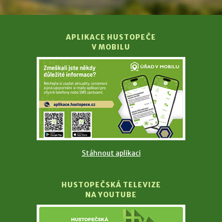
APLIKACE HUSTOPEČE
V MOBILU
Stáhnout aplikaci
HUSTOPEČSKÁ TELEVIZE
NA YOUTUBE