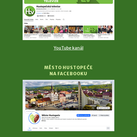
YouTube kanál
MĚSTO HUSTOPEČE
NA FACEBOOKU