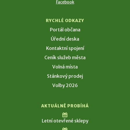
Facebook
RYCHLÉ ODKAZY
Portál občana
Úřední deska
Kontaktní spojení
Ceník služeb města
Volná místa
Stánkový prodej
Volby 2026
AKTUÁLNĚ PROBÍHÁ
Letní otevřené sklepy