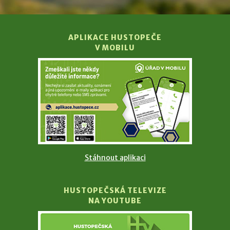
APLIKACE HUSTOPEČE
V MOBILU
Stáhnout aplikaci
HUSTOPEČSKÁ TELEVIZE
NA YOUTUBE