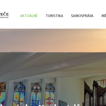
AKTUÁLNĚ
TURISTIKA
SAMOSPRÁVA
MĚ