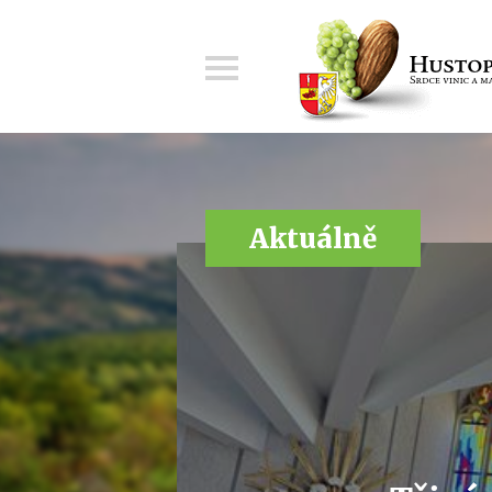
Menu
Aktuálně