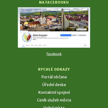
NA FACEBOOKU
Facebook
RYCHLÉ ODKAZY
Portál občana
Úřední deska
Kontaktní spojení
Ceník služeb města
Volná místa