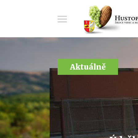
Menu
Aktuálně