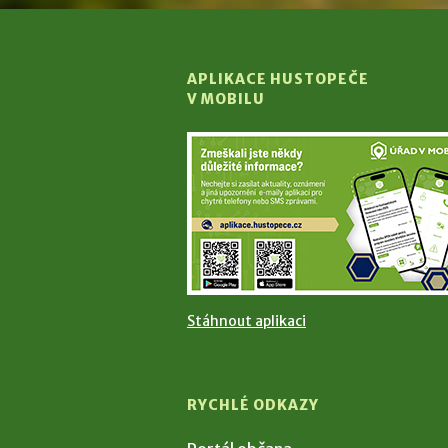
APLIKACE HUSTOPEČE
V MOBILU
Stáhnout aplikaci
RYCHLÉ ODKAZY