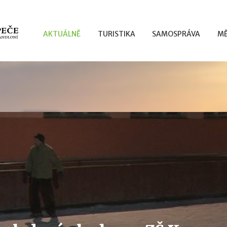
AKTUÁLNĚ
TURISTIKA
SAMOSPRÁVA
MĚ