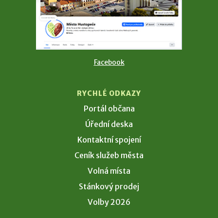
Facebook
RYCHLÉ ODKAZY
Portál občana
Úřední deska
Kontaktní spojení
Ceník služeb města
Volná místa
Stánkový prodej
Volby 2026