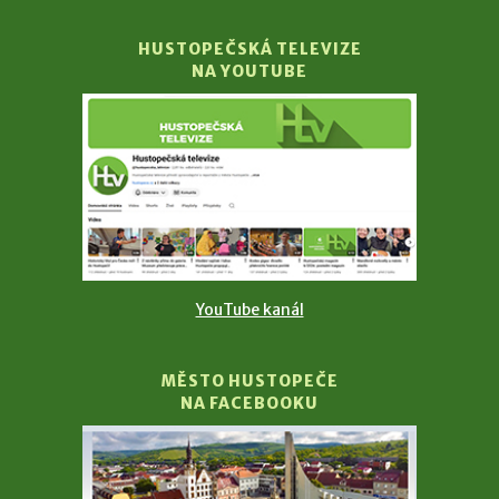
HUSTOPEČSKÁ TELEVIZE
NA YOUTUBE
YouTube kanál
MĚSTO HUSTOPEČE
NA FACEBOOKU