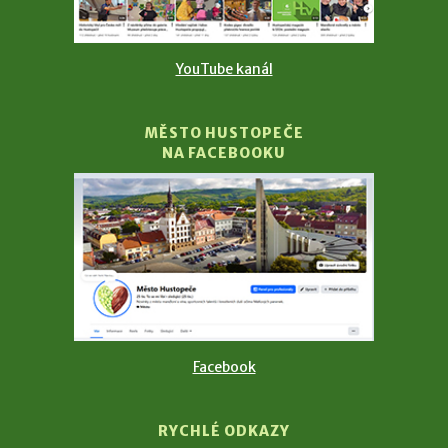
YouTube kanál
MĚSTO HUSTOPEČE
NA FACEBOOKU
Facebook
RYCHLÉ ODKAZY