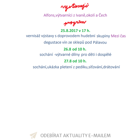
ODEBÍRAT AKTUALITY E-MAILEM