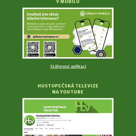
V MOBILU
Stáhnout aplikaci
HUSTOPEČSKÁ TELEVIZE
NA YOUTUBE