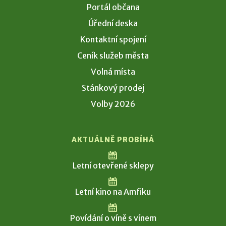
Portál občana
Úřední deska
Kontaktní spojení
Ceník služeb města
Volná místa
Stánkový prodej
Volby 2026
AKTUÁLNĚ PROBÍHÁ
Letní otevřené sklepy
Letní kino na Amfiku
Povídání o víně s vínem