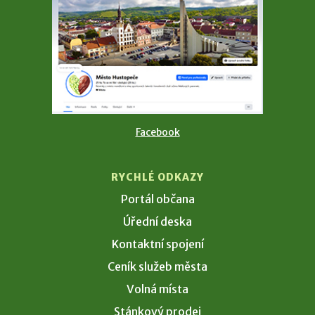
Facebook
RYCHLÉ ODKAZY
Portál občana
Úřední deska
Kontaktní spojení
Ceník služeb města
Volná místa
Stánkový prodej