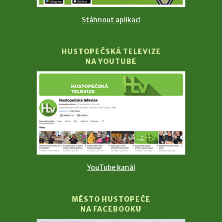
Stáhnout aplikaci
HUSTOPEČSKÁ TELEVIZE
NA YOUTUBE
YouTube kanál
MĚSTO HUSTOPEČE
NA FACEBOOKU