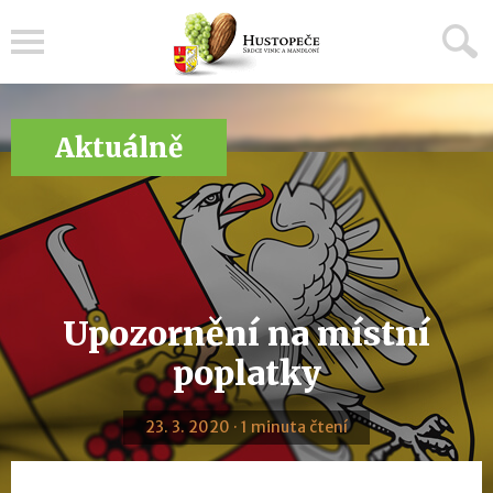
Menu
Aktuálně
Upozornění na místní
poplatky
23. 3. 2020 · 1 minuta čtení