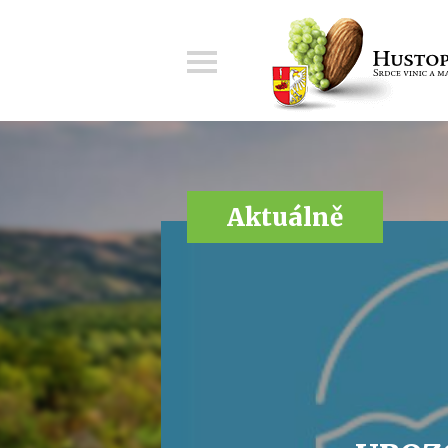
Menu
Aktuálně