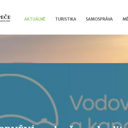
AKTUÁLNĚ
TURISTIKA
SAMOSPRÁVA
MĚ