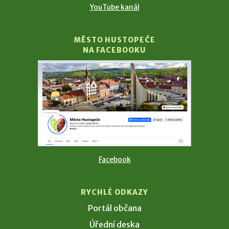
YouTube kanál
MĚSTO HUSTOPEČE
NA FACEBOOKU
Facebook
RYCHLÉ ODKAZY
Portál občana
Úřední deska