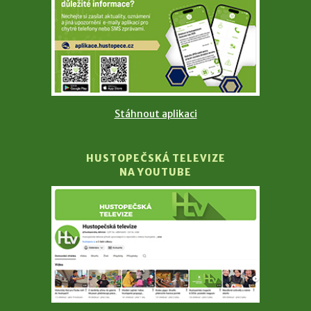
Stáhnout aplikaci
HUSTOPEČSKÁ TELEVIZE
NA YOUTUBE