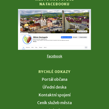
NA FACEBOOKU
Facebook
RYCHLÉ ODKAZY
Portál občana
Úřední deska
Kontaktní spojení
Ceník služeb města