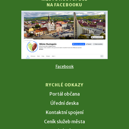
NA FACEBOOKU
Facebook
RYCHLÉ ODKAZY
Portál občana
Úřední deska
Kontaktní spojení
Ceník služeb města