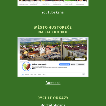
YouTube kanál
MĚSTO HUSTOPEČE
NA FACEBOOKU
Facebook
RYCHLÉ ODKAZY
Portál občana