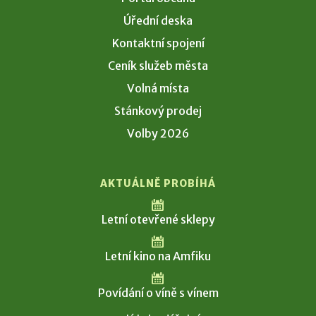
Úřední deska
Kontaktní spojení
Ceník služeb města
Volná místa
Stánkový prodej
Volby 2026
AKTUÁLNĚ PROBÍHÁ
Letní otevřené sklepy
Letní kino na Amfiku
Povídání o víně s vínem