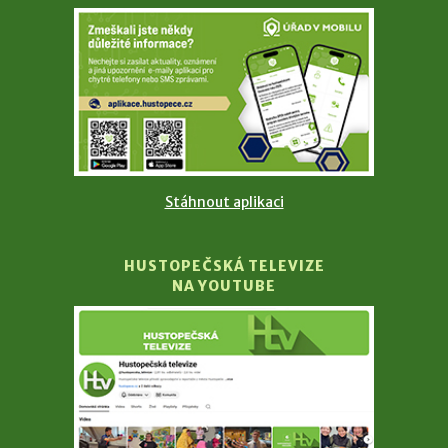
Stáhnout aplikaci
HUSTOPEČSKÁ TELEVIZE
NA YOUTUBE