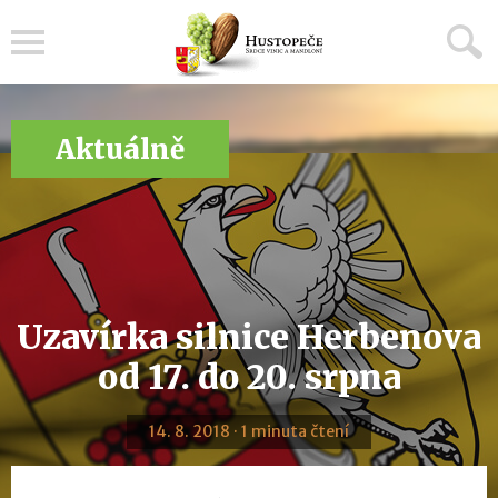
Menu
Aktuálně
Uzavírka silnice Herbenova
od 17. do 20. srpna
14. 8. 2018 · 1 minuta čtení