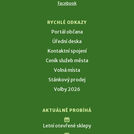
Facebook
RYCHLÉ ODKAZY
Portál občana
Úřední deska
Kontaktní spojení
Ceník služeb města
Volná místa
Stánkový prodej
Volby 2026
AKTUÁLNĚ PROBÍHÁ
Letní otevřené sklepy