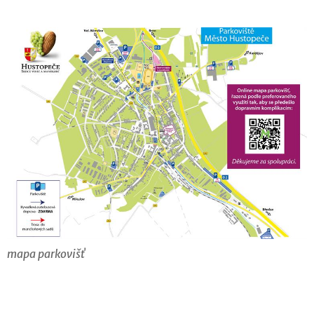
mapa parkovišť