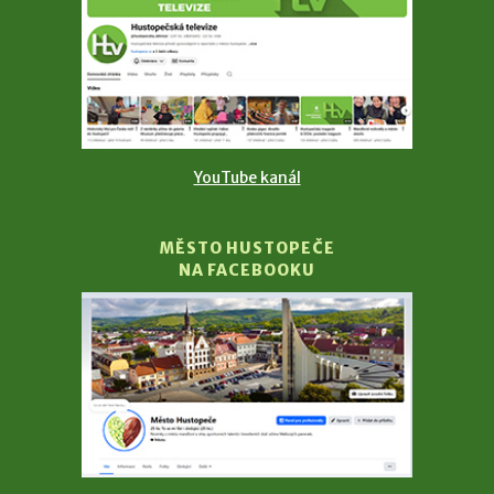
YouTube kanál
MĚSTO HUSTOPEČE
NA FACEBOOKU