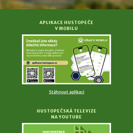
APLIKACE HUSTOPEČE
V MOBILU
Stáhnout aplikaci
HUSTOPEČSKÁ TELEVIZE
NA YOUTUBE