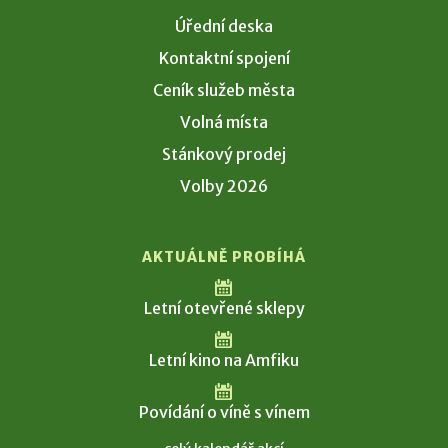
Úřední deska
Kontaktní spojení
Ceník služeb města
Volná místa
Stánkový prodej
Volby 2026
AKTUÁLNĚ PROBÍHÁ
Letní otevřené sklepy
Letní kino na Amfiku
Povídání o víně s vínem