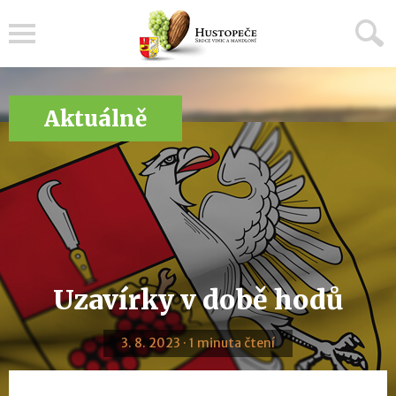
Menu
Aktuálně
Uzavírky v době hodů
3. 8. 2023 · 1 minuta čtení