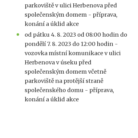
parkoviště v ulici Herbenova před
společenským domem - příprava,
konání a úklid akce
od pátku 4. 8. 2023 od 08:00 hodin do
pondělí 7. 8. 2023 do 12:00 hodin -
vozovka místní komunikace v ulici
Herbenova v úseku před
společenským domem včetně
parkoviště na protější straně
společenského domu - příprava,
konání a úklid akce