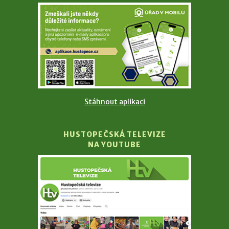
Stáhnout aplikaci
HUSTOPEČSKÁ TELEVIZE
NA YOUTUBE