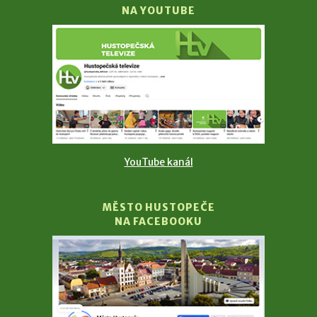
NA YOUTUBE
YouTube kanál
MĚSTO HUSTOPEČE
NA FACEBOOKU