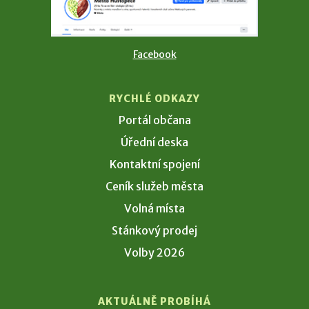
Facebook
RYCHLÉ ODKAZY
Portál občana
Úřední deska
Kontaktní spojení
Ceník služeb města
Volná místa
Stánkový prodej
Volby 2026
AKTUÁLNĚ PROBÍHÁ