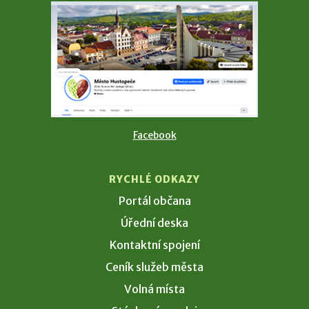
Facebook
RYCHLÉ ODKAZY
Portál občana
Úřední deska
Kontaktní spojení
Ceník služeb města
Volná místa