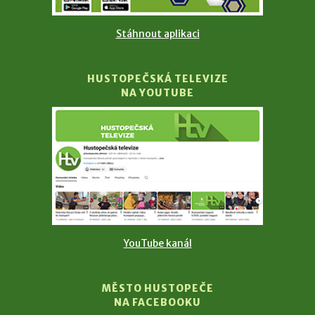
Stáhnout aplikaci
HUSTOPEČSKÁ TELEVIZE
NA YOUTUBE
YouTube kanál
MĚSTO HUSTOPEČE
NA FACEBOOKU