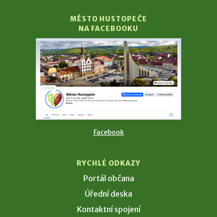
MĚSTO HUSTOPEČE
NA FACEBOOKU
Facebook
RYCHLÉ ODKAZY
Portál občana
Úřední deska
Kontaktní spojení