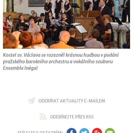
Kostel sv. Václava se rozezněl krásnou hudbou v podání
pražského barokního orchestru a vokálního souboru
Ensemble Inégal
ODEBÍRAT AKTUALITY E-MAILEM
ODEBÍREJTE PŘES RSS