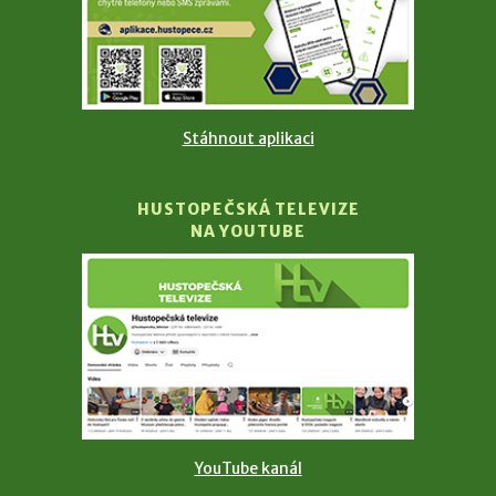
Stáhnout aplikaci
HUSTOPEČSKÁ TELEVIZE
NA YOUTUBE
YouTube kanál