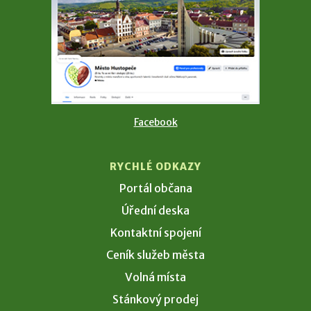
Facebook
RYCHLÉ ODKAZY
Portál občana
Úřední deska
Kontaktní spojení
Ceník služeb města
Volná místa
Stánkový prodej