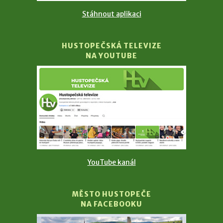
Stáhnout aplikaci
HUSTOPEČSKÁ TELEVIZE
NA YOUTUBE
YouTube kanál
MĚSTO HUSTOPEČE
NA FACEBOOKU