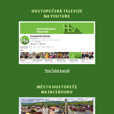
HUSTOPEČSKÁ TELEVIZE
NA YOUTUBE
YouTube kanál
MĚSTO HUSTOPEČE
NA FACEBOOKU