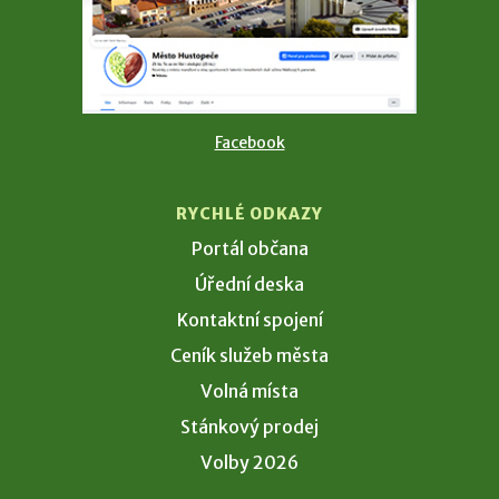
Facebook
RYCHLÉ ODKAZY
Portál občana
Úřední deska
Kontaktní spojení
Ceník služeb města
Volná místa
Stánkový prodej
Volby 2026