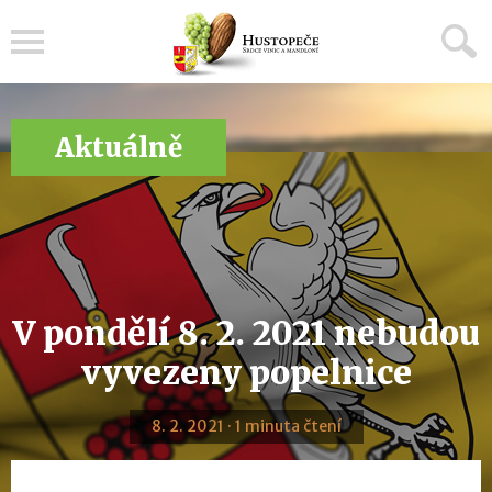
Menu
Aktuálně
V pondělí 8. 2. 2021 nebudou
vyvezeny popelnice
8. 2. 2021 · 1 minuta čtení