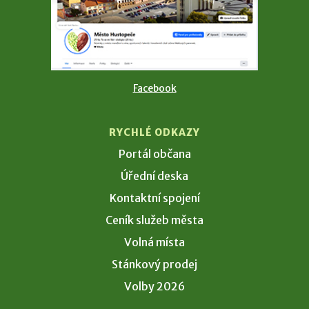
Facebook
RYCHLÉ ODKAZY
Portál občana
Úřední deska
Kontaktní spojení
Ceník služeb města
Volná místa
Stánkový prodej
Volby 2026