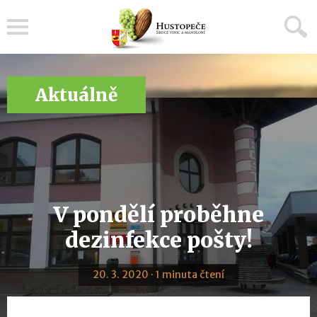
Menu
Aktuálně
V pondělí proběhne
dezinfekce pošty!
20. 3. 2020 · 1 minuta čtení