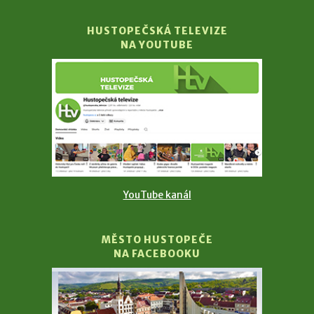
HUSTOPEČSKÁ TELEVIZE
NA YOUTUBE
YouTube kanál
MĚSTO HUSTOPEČE
NA FACEBOOKU