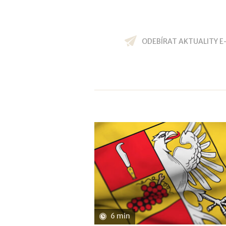
ODEBÍRAT AKTUALITY E
6 min