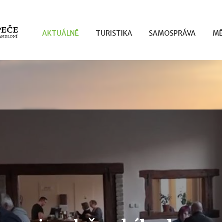
AKTUÁLNĚ
TURISTIKA
SAMOSPRÁVA
MĚ