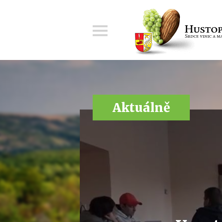
Menu
Aktuálně