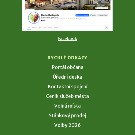
Facebook
RYCHLÉ ODKAZY
Portál občana
Úřední deska
Kontaktní spojení
Ceník služeb města
Volná místa
Stánkový prodej
Volby 2026