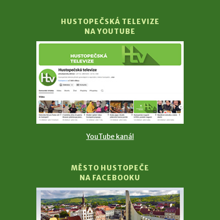
HUSTOPEČSKÁ TELEVIZE
NA YOUTUBE
YouTube kanál
MĚSTO HUSTOPEČE
NA FACEBOOKU