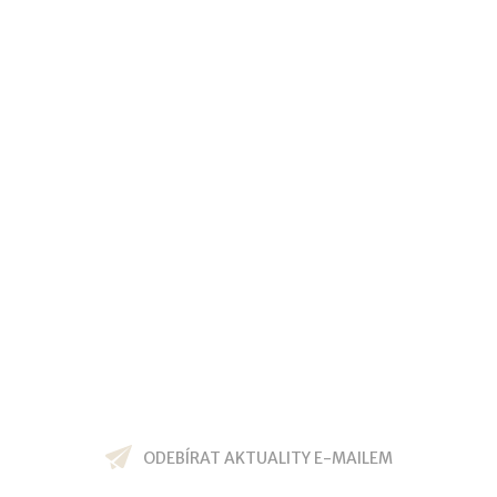
ODEBÍRAT AKTUALITY E-MAILEM