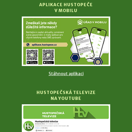
APLIKACE HUSTOPEČE
V MOBILU
Stáhnout aplikaci
HUSTOPEČSKÁ TELEVIZE
NA YOUTUBE