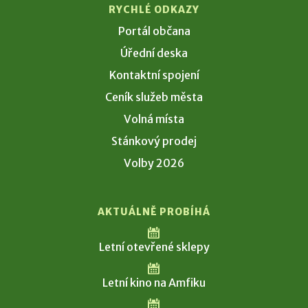
RYCHLÉ ODKAZY
Portál občana
Úřední deska
Kontaktní spojení
Ceník služeb města
Volná místa
Stánkový prodej
Volby 2026
AKTUÁLNĚ PROBÍHÁ
Letní otevřené sklepy
Letní kino na Amfiku