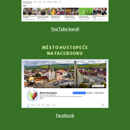
YouTube kanál
MĚSTO HUSTOPEČE
NA FACEBOOKU
Facebook