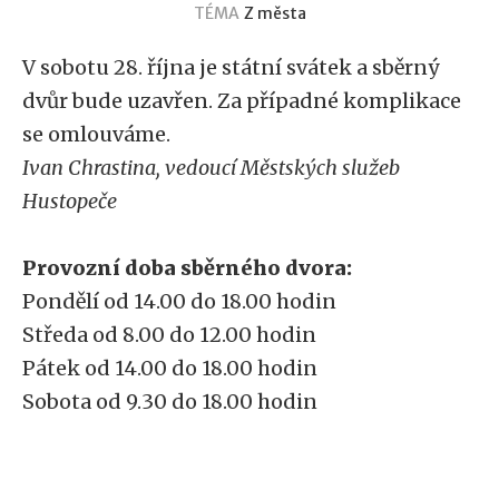
TÉMA
Z města
V sobotu 28. října je státní svátek a sběrný
dvůr bude uzavřen. Za případné komplikace
se omlouváme.
Ivan Chrastina, vedoucí Městských služeb
Hustopeče
Provozní doba sběrného dvora:
Pondělí od 14.00 do 18.00 hodin
Středa od 8.00 do 12.00 hodin
Pátek od 14.00 do 18.00 hodin
Sobota od 9.30 do 18.00 hodin