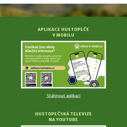
APLIKACE HUSTOPEČE
V MOBILU
Stáhnout aplikaci
HUSTOPEČSKÁ TELEVIZE
NA YOUTUBE