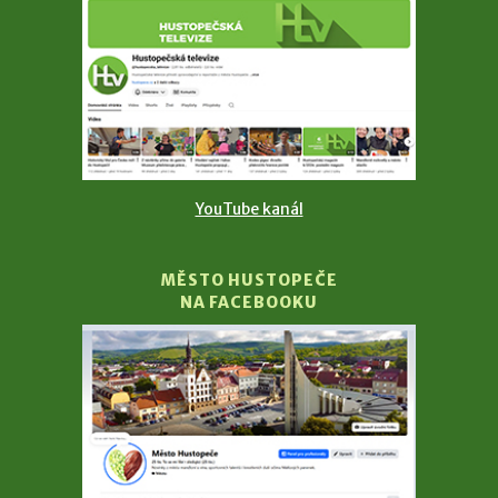
YouTube kanál
MĚSTO HUSTOPEČE
NA FACEBOOKU