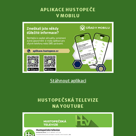
APLIKACE HUSTOPEČE
V MOBILU
Stáhnout aplikaci
HUSTOPEČSKÁ TELEVIZE
NA YOUTUBE