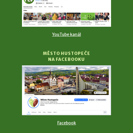
YouTube kanál
MĚSTO HUSTOPEČE
NA FACEBOOKU
Facebook