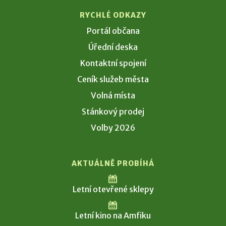
RYCHLÉ ODKAZY
Portál občana
Úřední deska
Kontaktní spojení
Ceník služeb města
Volná místa
Stánkový prodej
Volby 2026
AKTUÁLNĚ PROBÍHÁ
Letní otevřené sklepy
Letní kino na Amfiku