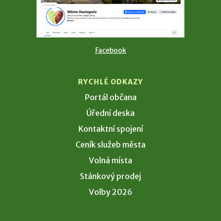
Facebook
RYCHLÉ ODKAZY
Portál občana
Úřední deska
Kontaktní spojení
Ceník služeb města
Volná místa
Stánkový prodej
Volby 2026