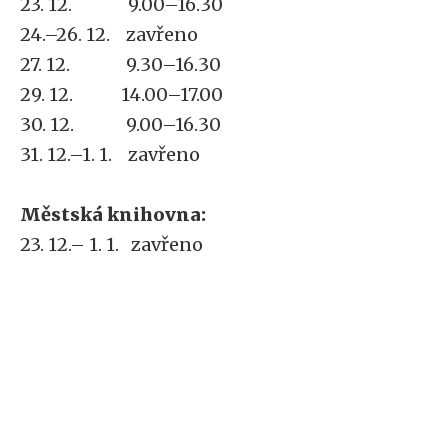
23. 12. 9.00–16.30
24.–26. 12. zavřeno
27. 12. 9.30–16.30
29. 12. 14.00–17.00
30. 12. 9.00–16.30
31. 12.–1. 1. zavřeno
Městská knihovna:
23. 12.– 1. 1. zavřeno