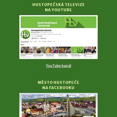
HUSTOPEČSKÁ TELEVIZE
NA YOUTUBE
YouTube kanál
MĚSTO HUSTOPEČE
NA FACEBOOKU