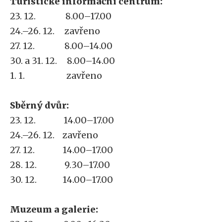
Turistické informační centrum:
23. 12. 8.00–17.00
24.–26. 12. zavřeno
27. 12. 8.00–14.00
30. a 31. 12. 8.00–14.00
1. 1. zavřeno
Sběrný dvůr:
23. 12. 14.00–17.00
24.–26. 12. zavřeno
27. 12. 14.00–17.00
28. 12. 9.30–17.00
30. 12. 14.00–17.00
Muzeum a galerie: