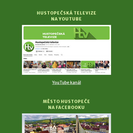
HUSTOPEČSKÁ TELEVIZE
NA YOUTUBE
YouTube kanál
MĚSTO HUSTOPEČE
NA FACEBOOKU