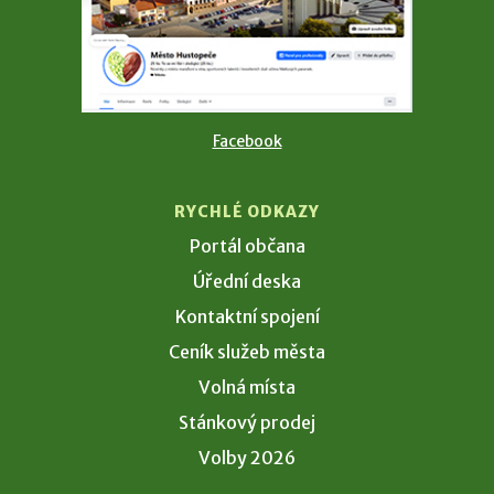
Facebook
RYCHLÉ ODKAZY
Portál občana
Úřední deska
Kontaktní spojení
Ceník služeb města
Volná místa
Stánkový prodej
Volby 2026