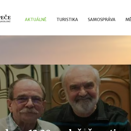
AKTUÁLNĚ
TURISTIKA
SAMOSPRÁVA
MĚ