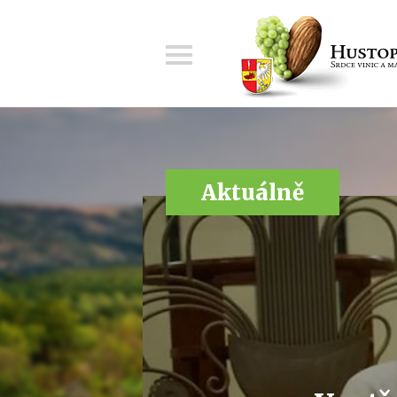
Menu
Aktuálně