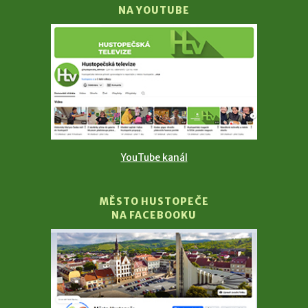
NA YOUTUBE
YouTube kanál
MĚSTO HUSTOPEČE
NA FACEBOOKU