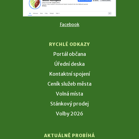
Facebook
RYCHLÉ ODKAZY
Portál občana
Úřední deska
Kontaktní spojení
Ceník služeb města
Volná místa
Stánkový prodej
Volby 2026
AKTUÁLNĚ PROBÍHÁ