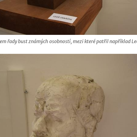
rem řady bust známých osobností, mezi které patřil například L