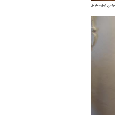
Městská galer