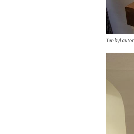
Ten byl auto