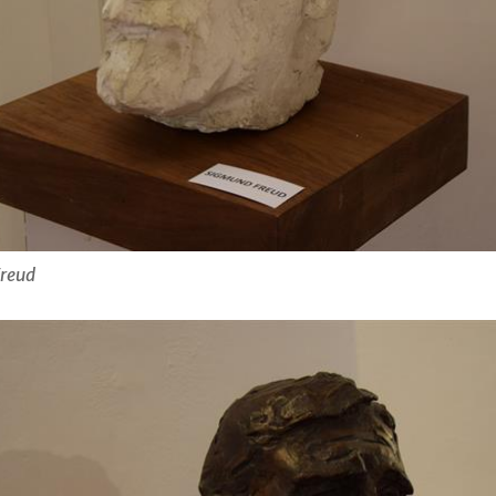
Freud