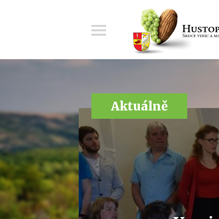
Menu
Aktuálně