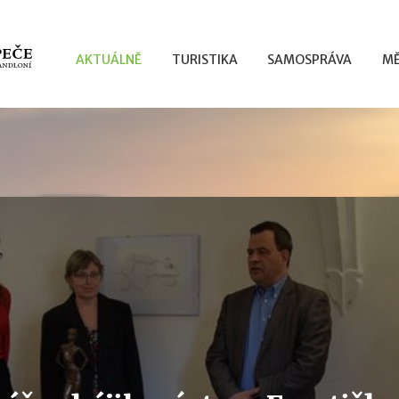
AKTUÁLNĚ
TURISTIKA
SAMOSPRÁVA
MĚ