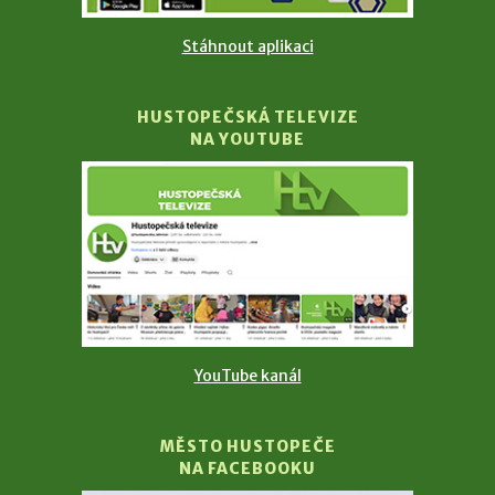
Stáhnout aplikaci
HUSTOPEČSKÁ TELEVIZE
NA YOUTUBE
YouTube kanál
MĚSTO HUSTOPEČE
NA FACEBOOKU