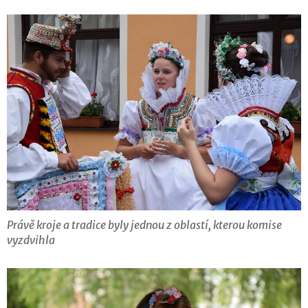
Právě kroje a tradice byly jednou z oblastí, kterou komise
vyzdvihla