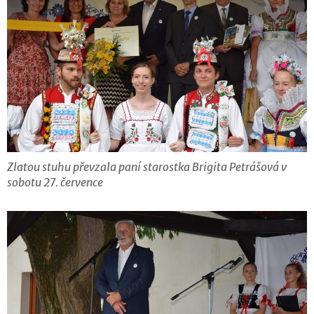
Zlatou stuhu převzala paní starostka Brigita Petrášová v
sobotu 27. července