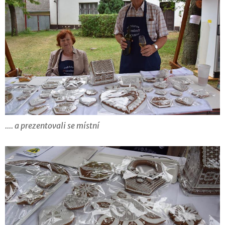
.... a prezentovali se místní