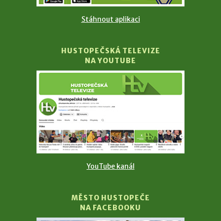
Stáhnout aplikaci
HUSTOPEČSKÁ TELEVIZE
NA YOUTUBE
YouTube kanál
MĚSTO HUSTOPEČE
NA FACEBOOKU