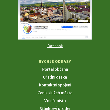
Facebook
RYCHLÉ ODKAZY
Portál občana
Úřední deska
Kontaktní spojení
Ceník služeb města
Volná místa
Stánkový prodej