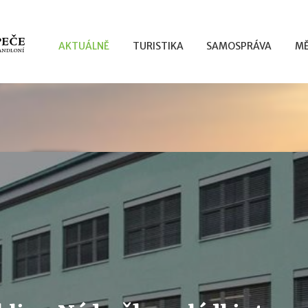
AKTUÁLNĚ
TURISTIKA
SAMOSPRÁVA
MĚ