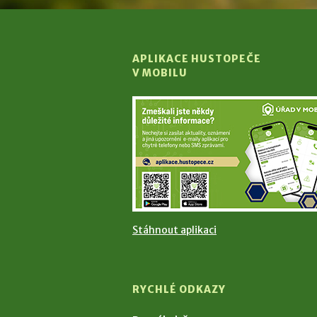
APLIKACE HUSTOPEČE
V MOBILU
Stáhnout aplikaci
RYCHLÉ ODKAZY