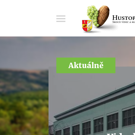
Menu
Aktuálně